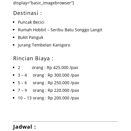
display=”basic_imagebrowser”]
Destinasi :
Puncak Becici
Rumah Hobbit – Seribu Batu Songgo Langit
Bukit Panguk
Jurang Tembelan Kanigoro
Rincian Biaya :
2 orang : Rp 425.000 /pax
3 – 4 orang : Rp 300.000 /pax
5 – 6 orang : Rp 250.000 /pax
7 – 9 orang : Rp 220.000 /pax
10 – 13 orang : Rp 200.000 /pax
Jadwal :