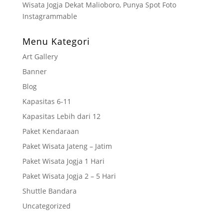
Wisata Jogja Dekat Malioboro, Punya Spot Foto
Instagrammable
Menu Kategori
Art Gallery
Banner
Blog
Kapasitas 6-11
Kapasitas Lebih dari 12
Paket Kendaraan
Paket Wisata Jateng – Jatim
Paket Wisata Jogja 1 Hari
Paket Wisata Jogja 2 – 5 Hari
Shuttle Bandara
Uncategorized