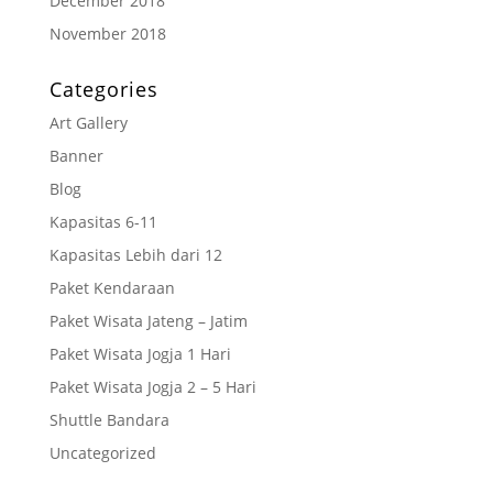
December 2018
November 2018
Categories
Art Gallery
Banner
Blog
Kapasitas 6-11
Kapasitas Lebih dari 12
Paket Kendaraan
Paket Wisata Jateng – Jatim
Paket Wisata Jogja 1 Hari
Paket Wisata Jogja 2 – 5 Hari
Shuttle Bandara
Uncategorized