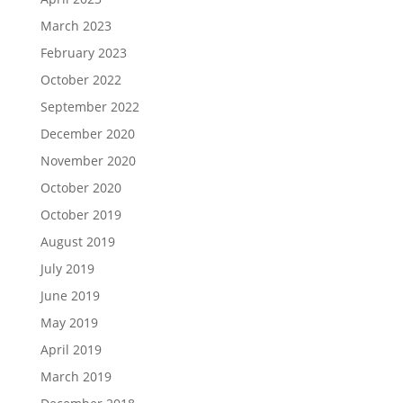
March 2023
February 2023
October 2022
September 2022
December 2020
November 2020
October 2020
October 2019
August 2019
July 2019
June 2019
May 2019
April 2019
March 2019