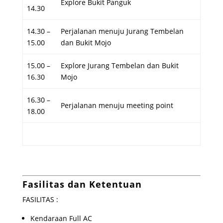
Explore Bukit Panguk
14.30
14.30 –
Perjalanan menuju Jurang Tembelan
15.00
dan Bukit Mojo
15.00 –
Explore Jurang Tembelan dan Bukit
16.30
Mojo
16.30 –
Perjalanan menuju meeting point
18.00
Fasilitas dan Ketentuan
FASILITAS :
Kendaraan Full AC