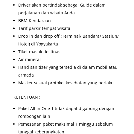
Driver akan bertindak sebagai Guide dalam
perjalanan dan wisata Anda
BBM Kendaraan
Tarif parkir tempat wisata
Drop in dan drop off (Terminal/ Bandara/ Stasiun/
Hotel) di Yogyakarta
Tiket masuk destinasi
Air mineral
Hand sanitizer yang tersedia di dalam mobil atau
armada
Masker sesuai protokol kesehatan yang berlaku
KETENTUAN :
Paket All in One 1 tidak dapat digabung dengan
rombongan lain
Pemesanan paket maksimal 1 minggu sebelum
tanggal keberangkatan