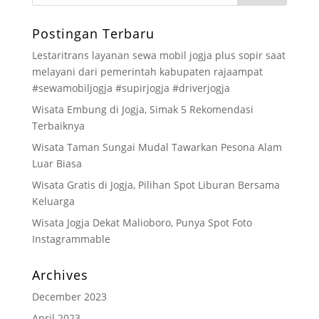
Postingan Terbaru
Lestaritrans layanan sewa mobil jogja plus sopir saat
melayani dari pemerintah kabupaten rajaampat
#sewamobiljogja #supirjogja #driverjogja
Wisata Embung di Jogja, Simak 5 Rekomendasi
Terbaiknya
Wisata Taman Sungai Mudal Tawarkan Pesona Alam
Luar Biasa
Wisata Gratis di Jogja, Pilihan Spot Liburan Bersama
Keluarga
Wisata Jogja Dekat Malioboro, Punya Spot Foto
Instagrammable
Archives
December 2023
April 2023