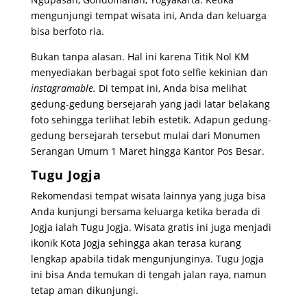
mengunjungi tempat wisata ini, Anda dan keluarga
bisa berfoto ria.
Bukan tanpa alasan. Hal ini karena Titik Nol KM
menyediakan berbagai spot foto selfie kekinian dan
instagramable.
Di tempat ini, Anda bisa melihat
gedung-gedung bersejarah yang jadi latar belakang
foto sehingga terlihat lebih estetik. Adapun gedung-
gedung bersejarah tersebut mulai dari Monumen
Serangan Umum 1 Maret hingga Kantor Pos Besar.
Tugu Jogja
Rekomendasi tempat wisata lainnya yang juga bisa
Anda kunjungi bersama keluarga ketika berada di
Jogja ialah Tugu Jogja. Wisata gratis ini juga menjadi
ikonik Kota Jogja sehingga akan terasa kurang
lengkap apabila tidak mengunjunginya. Tugu Jogja
ini bisa Anda temukan di tengah jalan raya, namun
tetap aman dikunjungi.