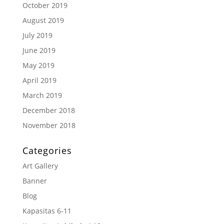
October 2019
August 2019
July 2019
June 2019
May 2019
April 2019
March 2019
December 2018
November 2018
Categories
Art Gallery
Banner
Blog
Kapasitas 6-11