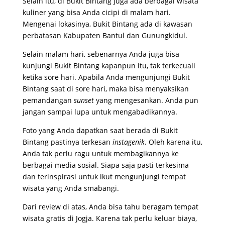
Selain itu, di Bukit Bintang juga ada berbagai wisata
kuliner yang bisa Anda cicipi di malam hari.
Mengenai lokasinya, Bukit Bintang ada di kawasan
perbatasan Kabupaten Bantul dan Gunungkidul.
Selain malam hari, sebenarnya Anda juga bisa
kunjungi Bukit Bintang kapanpun itu, tak terkecuali
ketika sore hari. Apabila Anda mengunjungi Bukit
Bintang saat di sore hari, maka bisa menyaksikan
pemandangan
sunset
yang mengesankan. Anda pun
jangan sampai lupa untuk mengabadikannya.
Foto yang Anda dapatkan saat berada di Bukit
Bintang pastinya terkesan
instagenik
. Oleh karena itu,
Anda tak perlu ragu untuk membagikannya ke
berbagai media sosial. Siapa saja pasti terkesima
dan terinspirasi untuk ikut mengunjungi tempat
wisata yang Anda smabangi.
Dari review di atas, Anda bisa tahu beragam tempat
wisata gratis di Jogja. Karena tak perlu keluar biaya,