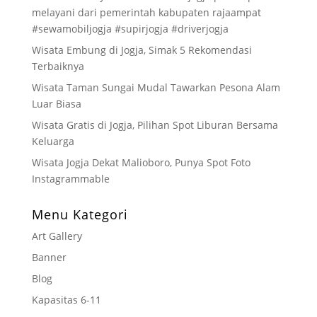
melayani dari pemerintah kabupaten rajaampat
#sewamobiljogja #supirjogja #driverjogja
Wisata Embung di Jogja, Simak 5 Rekomendasi
Terbaiknya
Wisata Taman Sungai Mudal Tawarkan Pesona Alam
Luar Biasa
Wisata Gratis di Jogja, Pilihan Spot Liburan Bersama
Keluarga
Wisata Jogja Dekat Malioboro, Punya Spot Foto
Instagrammable
Menu Kategori
Art Gallery
Banner
Blog
Kapasitas 6-11