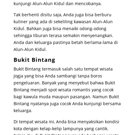
kunjungi Alun-Alun Kidul dan mencobanya.
Tak berhenti disitu saja, Anda juga bisa berburu
kuliner yang ada di sekeliling kawasan Alun-Alun
Kidul. Bahkan juga bisa menaiki odong-odong
sehingga liburan terasa semakin menyenangkan.
Anda dan keluarga pastinya betah berlama-lama di
Alun-Alun Kidul.
Bukit Bintang
Bukit Bintang termasuk salah satu tempat wisata
Jogja yang bisa Anda sambangi tanpa boros
pengeluaran. Banyak yang menyebut bahwa Bukit
Bintang menjadi spot wisata romantis yang cocok
bagi kawula muda maupun pasangan. Namun Bukit
Bintang nyatanya juga cocok Anda kunjungi bersama
keluarga.
Di tempat wisata ini, Anda bisa menyaksikan kondisi
kota dengan kelap-kelip lampunya yang cantik.