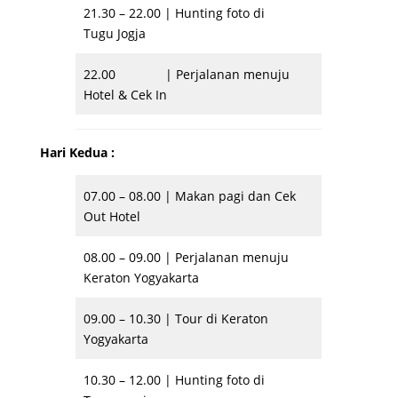
21.30 – 22.00 | Hunting foto di
Tugu Jogja
22.00 | Perjalanan menuju
Hotel & Cek In
Hari Kedua :
07.00 – 08.00 | Makan pagi dan Cek
Out Hotel
08.00 – 09.00 | Perjalanan menuju
Keraton Yogyakarta
09.00 – 10.30 | Tour di Keraton
Yogyakarta
10.30 – 12.00 | Hunting foto di