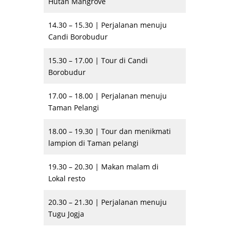
Hutan Mangrove
14.30 – 15.30 | Perjalanan menuju
Candi Borobudur
15.30 – 17.00 | Tour di Candi
Borobudur
17.00 – 18.00 | Perjalanan menuju
Taman Pelangi
18.00 – 19.30 | Tour dan menikmati
lampion di Taman pelangi
19.30 – 20.30 | Makan malam di
Lokal resto
20.30 – 21.30 | Perjalanan menuju
Tugu Jogja