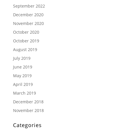
September 2022
December 2020
November 2020
October 2020
October 2019
August 2019
July 2019
June 2019
May 2019
April 2019
March 2019
December 2018
November 2018
Categories