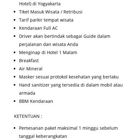
Hotel) di Yogyakarta
Tiket Masuk Wisata / Retribusi
Tarif parkir tempat wisata
Kendaraan Full AC
Driver akan bertindak sebagai Guide dalam
perjalanan dan wisata Anda
Menginap di Hotel 1 Malam
Breakfast
Air Mineral
Masker sesuai protokol kesehatan yang berlaku
Hand sanitizer yang tersedia di dalam mobil atau
armada
BBM Kendaraan
KETENTUAN :
Pemesanan paket maksimal 1 minggu sebelum
tanggal keberangkatan