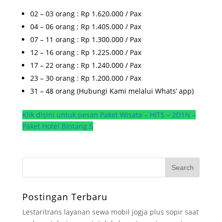
02 – 03 orang : Rp 1.620.000 / Pax
04 – 06 orang : Rp 1.405.000 / Pax
07 – 11 orang : Rp 1.300.000 / Pax
12 – 16 orang : Rp 1.225.000 / Pax
17 – 22 orang : Rp 1.240.000 / Pax
23 – 30 orang : Rp 1.200.000 / Pax
31 – 48 orang (Hubungi Kami melalui Whats’ app)
Klik disini untuk pesan Paket Wisata – HITS – 2D1N –
Paket Hotel BIntang 5
Postingan Terbaru
Lestaritrans layanan sewa mobil jogja plus sopir saat