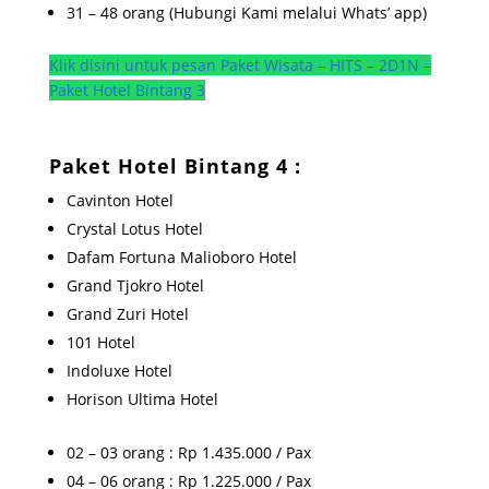
31 – 48 orang (Hubungi Kami melalui Whats’ app)
Klik disini untuk pesan Paket Wisata – HITS – 2D1N –
Paket Hotel Bintang 3
Paket Hotel Bintang 4 :
Cavinton Hotel
Crystal Lotus Hotel
Dafam Fortuna Malioboro Hotel
Grand Tjokro Hotel
Grand Zuri Hotel
101 Hotel
Indoluxe Hotel
Horison Ultima Hotel
02 – 03 orang : Rp 1.435.000 / Pax
04 – 06 orang : Rp 1.225.000 / Pax