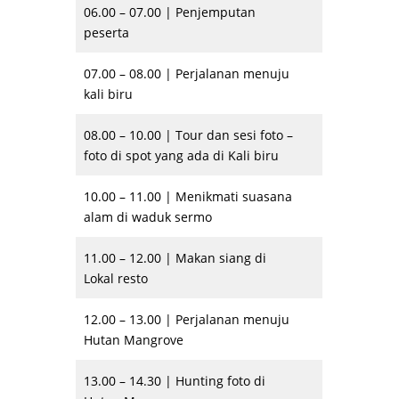
06.00 – 07.00 | Penjemputan
peserta
07.00 – 08.00 | Perjalanan menuju
kali biru
08.00 – 10.00 | Tour dan sesi foto –
foto di spot yang ada di Kali biru
10.00 – 11.00 | Menikmati suasana
alam di waduk sermo
11.00 – 12.00 | Makan siang di
Lokal resto
12.00 – 13.00 | Perjalanan menuju
Hutan Mangrove
13.00 – 14.30 | Hunting foto di