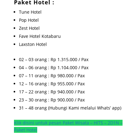
Paket Hotel :
Tune Hotel
Pop Hotel
Zest Hotel
Fave Hotel Kotabaru
Laxston Hotel
02 – 03 orang : Rp 1.315.000 / Pax
04 – 06 orang : Rp 1.104.000 / Pax
07 – 11 orang : Rp 980.000 / Pax
12 – 16 orang : Rp 955.000 / Pax
17 – 22 orang : Rp 940.000 / Pax
23 – 30 orang : Rp 900.000 / Pax
31 – 48 orang (Hubungi Kami melalui Whats’ app)
Klik disini untuk pesan Paket Wisata – HITS – 2D1N –
Paket Hotel