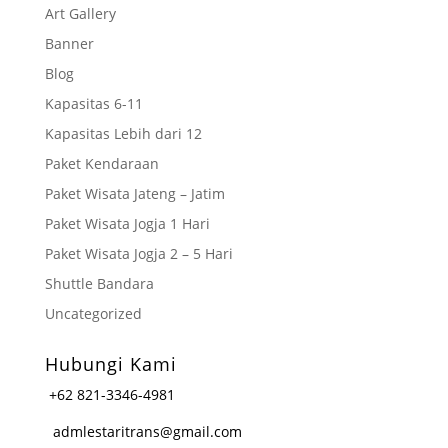
Art Gallery
Banner
Blog
Kapasitas 6-11
Kapasitas Lebih dari 12
Paket Kendaraan
Paket Wisata Jateng – Jatim
Paket Wisata Jogja 1 Hari
Paket Wisata Jogja 2 – 5 Hari
Shuttle Bandara
Uncategorized
Hubungi Kami
+62 821-3346-4981
admlestaritrans@gmail.com