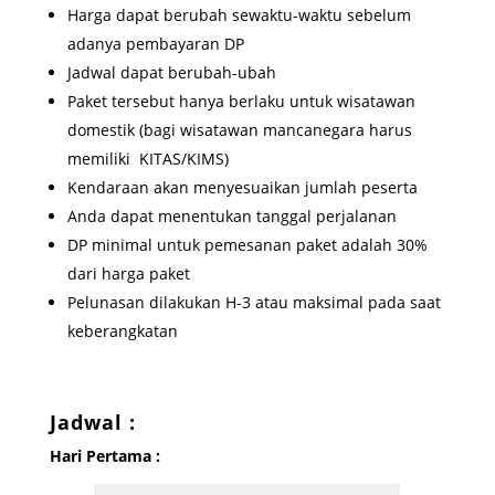
Harga dapat berubah sewaktu-waktu sebelum
adanya pembayaran DP
Jadwal dapat berubah-ubah
Paket tersebut hanya berlaku untuk wisatawan
domestik (bagi wisatawan mancanegara harus
memiliki KITAS/KIMS)
Kendaraan akan menyesuaikan jumlah peserta
Anda dapat menentukan tanggal perjalanan
DP minimal untuk pemesanan paket adalah 30%
dari harga paket
Pelunasan dilakukan H-3 atau maksimal pada saat
keberangkatan
Jadwal :
Hari Pertama :