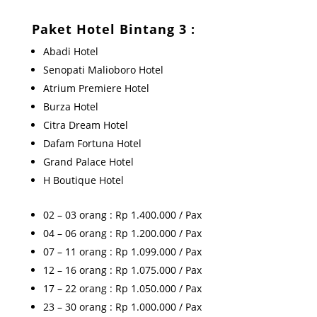
Paket Hotel Bintang 3 :
Abadi Hotel
Senopati Malioboro Hotel
Atrium Premiere Hotel
Burza Hotel
Citra Dream Hotel
Dafam Fortuna Hotel
Grand Palace Hotel
H Boutique Hotel
02 – 03 orang : Rp 1.400.000 / Pax
04 – 06 orang : Rp 1.200.000 / Pax
07 – 11 orang : Rp 1.099.000 / Pax
12 – 16 orang : Rp 1.075.000 / Pax
17 – 22 orang : Rp 1.050.000 / Pax
23 – 30 orang : Rp 1.000.000 / Pax