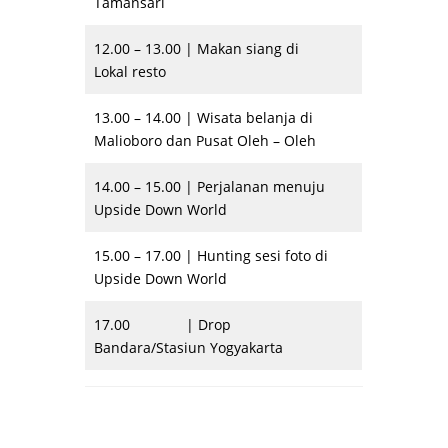
Tamansari
12.00 – 13.00 | Makan siang di
Lokal resto
13.00 – 14.00 | Wisata belanja di
Malioboro dan Pusat Oleh – Oleh
14.00 – 15.00 | Perjalanan menuju
Upside Down World
15.00 – 17.00 | Hunting sesi foto di
Upside Down World
17.00 | Drop
Bandara/Stasiun Yogyakarta