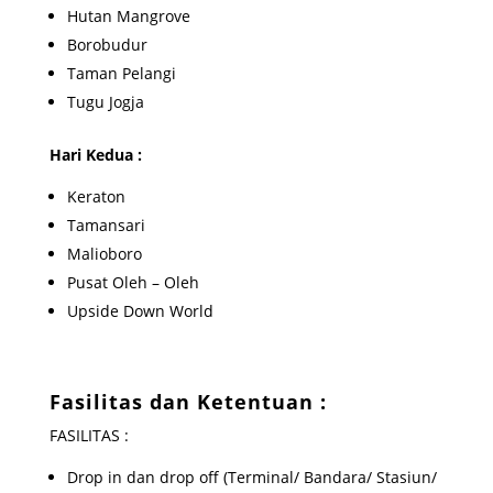
Hutan Mangrove
Borobudur
Taman Pelangi
Tugu Jogja
Hari Kedua :
Keraton
Tamansari
Malioboro
Pusat Oleh – Oleh
Upside Down World
Fasilitas dan Ketentuan :
FASILITAS :
Drop in dan drop off (Terminal/ Bandara/ Stasiun/