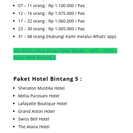
07 – 11 orang : Rp 1.100.000 / Pax
12 – 16 orang : Rp 1.075.000 / Pax
17 – 22 orang : Rp 1.060.000 / Pax
23 – 30 orang : Rp 1.005.000 / Pax
31 – 48 orang (Hubungi Kami melalui Whats’ app)
Klik disini untuk pesan Paket Wisata – HITS – 2D1N –
Paket Hotel Bintang 4
Paket Hotel Bintang 5 :
Sheraton Mustika Hotel
Melia Purosani Hotel
Lafayatte Boutique Hotel
Grand Aston Hotel
Swiss Bell Hotel
The Alana Hotel