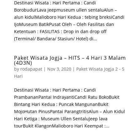
Destinasi Wisata : Hari Pertama : Candi
BorobudurLava jeepmuseum ullen sentaluAlun –
alun kidulMalioboro Hari Kedua : tebing breksiCandi
IjoMuseum BatikPusat Oleh – Oleh Fasilitas dan
Ketentuan : FASILITAS : Drop in dan drop off
(Terminal/ Bandara/ Stasiun/ Hotel) di...
Paket Wisata Jogja – HITS – 4 Hari 3 Malam
(4D3N)
by
rodapapat
|
Nov 3, 2020
|
Paket Wisata Jogja 2 - 5
Hari
Destinasi Wisata : Hari Pertama : Candi
PrambananPantai IndrayantiCandi Ratu BokoBukit
Bintang Hari Kedua : Puncak MangunanBukit
MojoHutan PinusPantai ParangtritisAlun – Alun Kidul
Hari Ketiga : Museum Ullen SentaluJeep lava
tourBukit KlangonMalioboro Hari Keempat :...