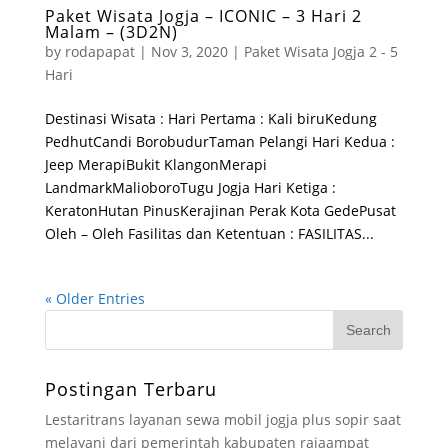
Paket Wisata Jogja – ICONIC – 3 Hari 2
Malam – (3D2N)
by
rodapapat
|
Nov 3, 2020
|
Paket Wisata Jogja 2 - 5
Hari
Destinasi Wisata : Hari Pertama : Kali biruKedung
PedhutCandi BorobudurTaman Pelangi Hari Kedua :
Jeep MerapiBukit KlangonMerapi
LandmarkMalioboroTugu Jogja Hari Ketiga :
KeratonHutan PinusKerajinan Perak Kota GedePusat
Oleh – Oleh Fasilitas dan Ketentuan : FASILITAS...
« Older Entries
Postingan Terbaru
Lestaritrans layanan sewa mobil jogja plus sopir saat
melayani dari pemerintah kabupaten rajaampat