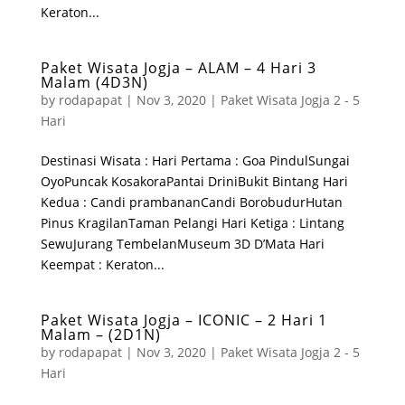
Keraton...
Paket Wisata Jogja – ALAM – 4 Hari 3
Malam (4D3N)
by
rodapapat
|
Nov 3, 2020
|
Paket Wisata Jogja 2 - 5
Hari
Destinasi Wisata : Hari Pertama : Goa PindulSungai
OyoPuncak KosakoraPantai DriniBukit Bintang Hari
Kedua : Candi prambananCandi BorobudurHutan
Pinus KragilanTaman Pelangi Hari Ketiga : Lintang
SewuJurang TembelanMuseum 3D D’Mata Hari
Keempat : Keraton...
Paket Wisata Jogja – ICONIC – 2 Hari 1
Malam – (2D1N)
by
rodapapat
|
Nov 3, 2020
|
Paket Wisata Jogja 2 - 5
Hari