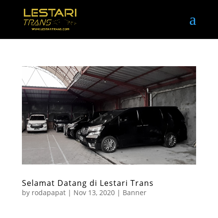
Selamat Datang di Lestari Trans
by
rodapapat
|
Nov 13, 2020
|
Banner