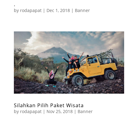
.
by
rodapapat
|
Dec 1, 2018
|
Banner
Silahkan Pilih Paket Wisata
by
rodapapat
|
Nov 25, 2018
|
Banner