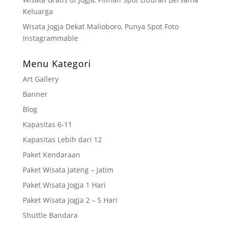
Keluarga
Wisata Jogja Dekat Malioboro, Punya Spot Foto
Instagrammable
Menu Kategori
Art Gallery
Banner
Blog
Kapasitas 6-11
Kapasitas Lebih dari 12
Paket Kendaraan
Paket Wisata Jateng – Jatim
Paket Wisata Jogja 1 Hari
Paket Wisata Jogja 2 – 5 Hari
Shuttle Bandara