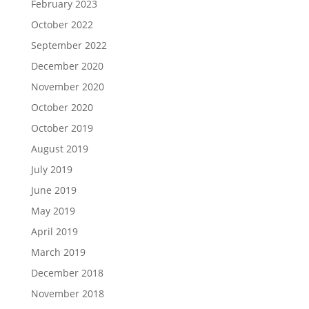
February 2023
October 2022
September 2022
December 2020
November 2020
October 2020
October 2019
August 2019
July 2019
June 2019
May 2019
April 2019
March 2019
December 2018
November 2018