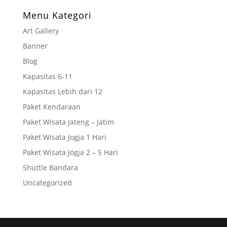
Menu Kategori
Art Gallery
Banner
Blog
Kapasitas 6-11
Kapasitas Lebih dari 12
Paket Kendaraan
Paket Wisata Jateng – Jatim
Paket Wisata Jogja 1 Hari
Paket Wisata Jogja 2 – 5 Hari
Shuttle Bandara
Uncategorized