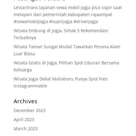
Lestaritrans layanan sewa mobil jogja plus sopir saat
melayani dari pemerintah kabupaten rajaampat
#sewamobiljogja #supirjogja #driverjogja
Wisata Embung di Jogja, Simak 5 Rekomendasi
Terbaiknya
Wisata Taman Sungai Mudal Tawarkan Pesona Alam
Luar Biasa
Wisata Gratis di Jogja, Pilihan Spot Liburan Bersama
Keluarga
Wisata Jogja Dekat Malioboro, Punya Spot Foto
Instagrammable
Archives
December 2023
April 2023
March 2023