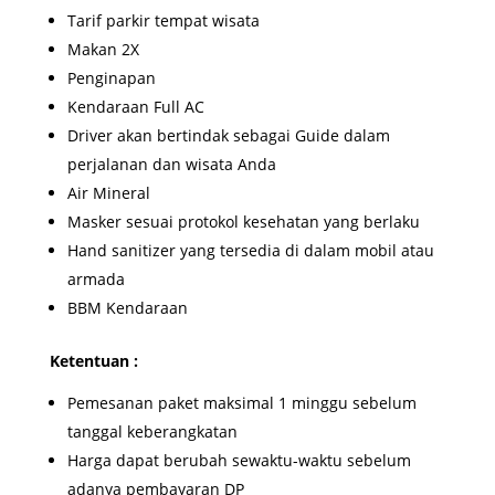
Tarif parkir tempat wisata
Makan 2X
Penginapan
Kendaraan Full AC
Driver akan bertindak sebagai Guide dalam
perjalanan dan wisata Anda
Air Mineral
Masker sesuai protokol kesehatan yang berlaku
Hand sanitizer yang tersedia di dalam mobil atau
armada
BBM Kendaraan
Ketentuan :
Pemesanan paket maksimal 1 minggu sebelum
tanggal keberangkatan
Harga dapat berubah sewaktu-waktu sebelum
adanya pembayaran DP