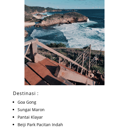
Destinasi :
Goa Gong
Sungai Maron
Pantai Klayar
Beiji Park Pacitan Indah