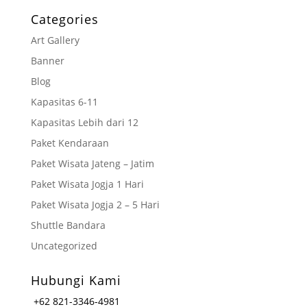
Categories
Art Gallery
Banner
Blog
Kapasitas 6-11
Kapasitas Lebih dari 12
Paket Kendaraan
Paket Wisata Jateng – Jatim
Paket Wisata Jogja 1 Hari
Paket Wisata Jogja 2 – 5 Hari
Shuttle Bandara
Uncategorized
Hubungi Kami
+62 821-3346-4981