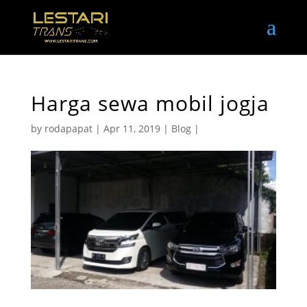
Harga sewa mobil jogja
by
rodapapat
|
Apr 11, 2019
|
Blog
|