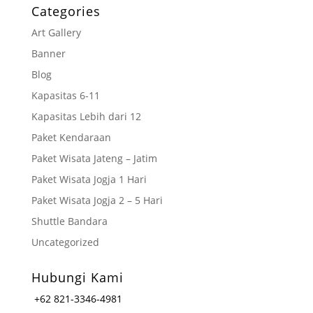
Categories
Art Gallery
Banner
Blog
Kapasitas 6-11
Kapasitas Lebih dari 12
Paket Kendaraan
Paket Wisata Jateng – Jatim
Paket Wisata Jogja 1 Hari
Paket Wisata Jogja 2 – 5 Hari
Shuttle Bandara
Uncategorized
Hubungi Kami
+62 821-3346-4981