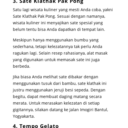
3. Sate Klathak Pak Pong
Satu lagi wisata kuliner yang mesti Anda coba, yakni
Sate Klathak Pak Pong. Sesuai dengan namanya,
wisata kuliner ini menyajikan sate spesial yang
belum tentu bisa Anda dapatkan di tempat lain.
Meskipun hanya menggunakan bumbu yang
sederhana, tetapi kelezatannya tak perlu Anda
ragukan lagi. Selain resep rahasianya, alat masak
yang digunakan untuk memasak sate ini juga
berbeda.
Jika biasa Anda melihat sate dibakar dengan
menggunakan tusuk dari bambu, sate klathak ini
justru menggunakan jeruji besi sepeda. Dengan
begitu, dapat membuat daging matang secara
merata. Untuk merasakan kelezatan di setiap
gigitannya, silakan datang ke Jalan Imogiri Bantul,
Yogyakarta.
4. Tempo Gelato