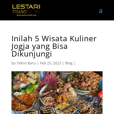
Inilah 5 Wisata Kuliner
Jogja yang Bisa
Dikunjungi
by
Tekno Baru
|
Feb 25, 2023
|
Blog
|