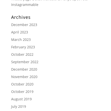
Instagrammable
Archives
December 2023
April 2023
March 2023
February 2023
October 2022
September 2022
December 2020
November 2020
October 2020
October 2019
August 2019
July 2019