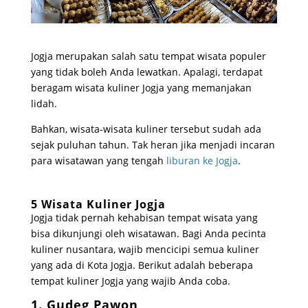
Jogja merupakan salah satu tempat wisata populer
yang tidak boleh Anda lewatkan. Apalagi, terdapat
beragam wisata kuliner Jogja yang memanjakan
lidah.
Bahkan, wisata-wisata kuliner tersebut sudah ada
sejak puluhan tahun. Tak heran jika menjadi incaran
para wisatawan yang tengah
liburan ke Jogja
.
5 Wisata Kuliner Jogja
Jogja tidak pernah kehabisan tempat wisata yang
bisa dikunjungi oleh wisatawan. Bagi Anda pecinta
kuliner nusantara, wajib mencicipi semua kuliner
yang ada di Kota Jogja. Berikut adalah beberapa
tempat kuliner Jogja yang wajib Anda coba.
1. Gudeg Pawon