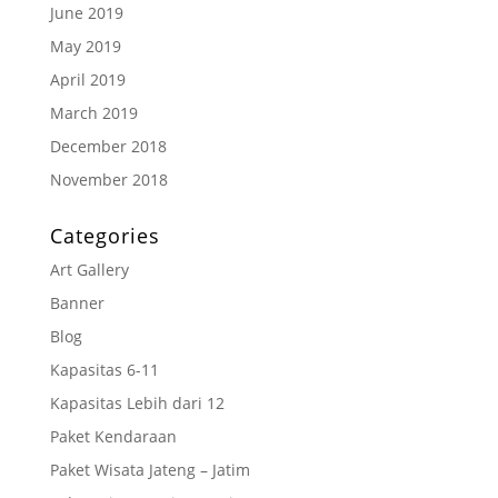
June 2019
May 2019
April 2019
March 2019
December 2018
November 2018
Categories
Art Gallery
Banner
Blog
Kapasitas 6-11
Kapasitas Lebih dari 12
Paket Kendaraan
Paket Wisata Jateng – Jatim