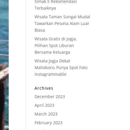
Simak 5 Rekomendasi
Terbaiknya
Wisata Taman Sungai Mudal
Tawarkan Pesona Alam Luar
Biasa
Wisata Gratis di Jogja,
Pilihan Spot Liburan
Bersama Keluarga
Wisata Jogja Dekat
Malioboro, Punya Spot Foto
Instagrammable
Archives
December 2023
April 2023
March 2023
February 2023