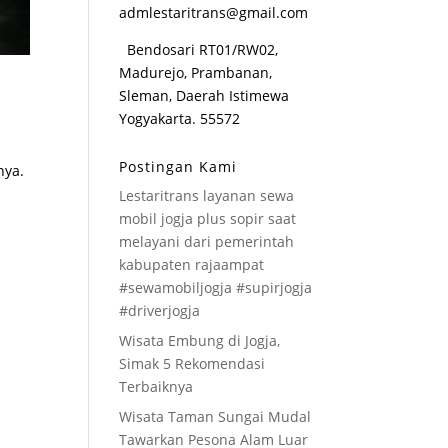
admlestaritrans@gmail.com
Bendosari RT01/RW02,
Madurejo, Prambanan,
Sleman, Daerah Istimewa
Yogyakarta. 55572
Postingan Kami
nya.
Lestaritrans layanan sewa
mobil jogja plus sopir saat
melayani dari pemerintah
kabupaten rajaampat
#sewamobiljogja #supirjogja
#driverjogja
Wisata Embung di Jogja,
Simak 5 Rekomendasi
Terbaiknya
Wisata Taman Sungai Mudal
Tawarkan Pesona Alam Luar