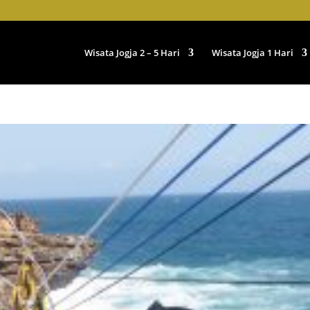
Wisata Jogja 2 – 5 Hari
Wisata Jogja 1 Hari